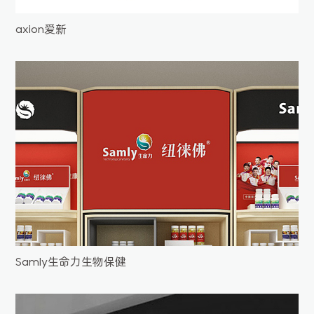
axion爱新
Samly生命力生物保健