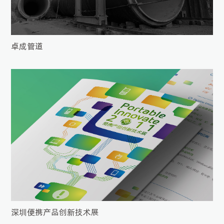
卓成管道
深圳便携产品创新技术展