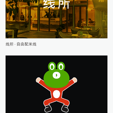
线所 · 自由配米线