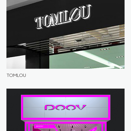
TOMLOU