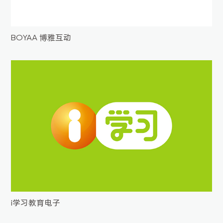
BOYAA 博雅互动
i学习教育电子