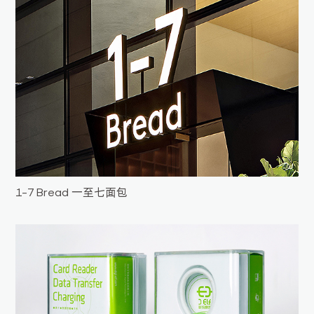
1-7 Bread 一至七面包