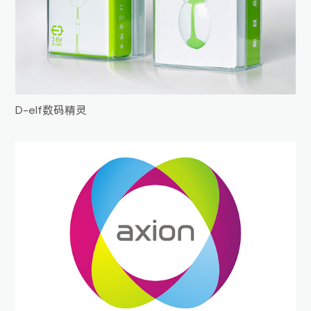
D-elf数码精灵