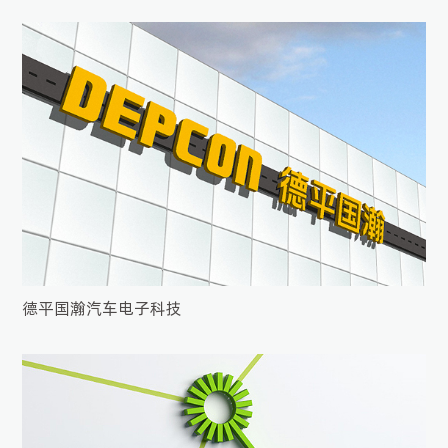
德平国瀚汽车电子科技