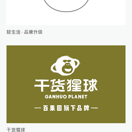
轻生活 · 品牌升级
干货猩球