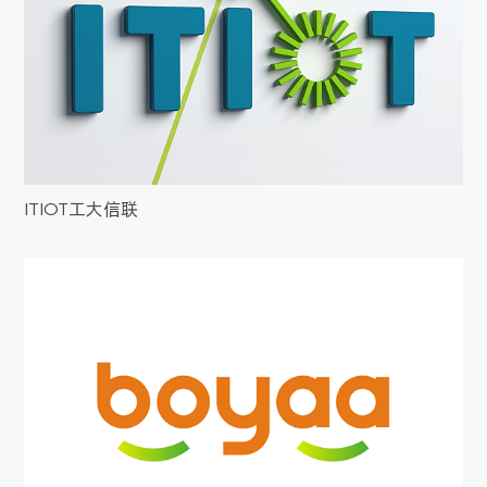
ITIOT工大信联