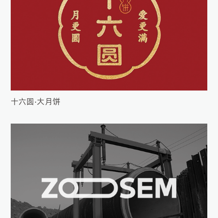
十六圆•大月饼