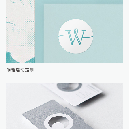
唯雅活动定制