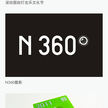
深圳国际打击乐文化节
N360摄影