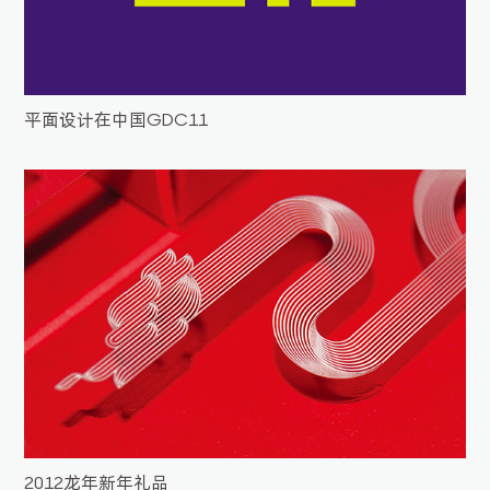
平面设计在中国GDC11
2012龙年新年礼品