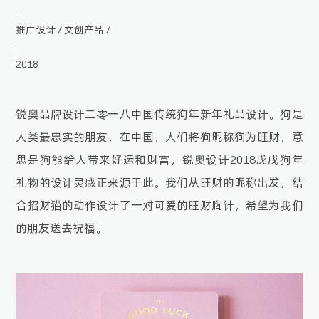
推广设计
文创产品
/
/
2018
锐奥品牌设计二零一八中国传统狗年新年礼品设计。狗是
人类最忠实的朋友，在中国，人们将狗昵称狗为旺财，意
思是狗能给人带来好运和财富，锐奥设计2018戊戌狗年
礼物的设计灵感正来源于此。我们从旺财的昵称出发，结
合招财猫的动作设计了一对可爱的旺财胸针，希望为我们
的朋友送去祝福。