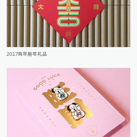
2017鸡年新年礼品