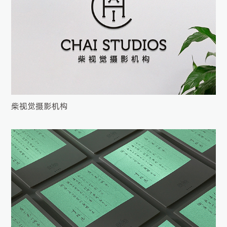
柴视觉摄影机构