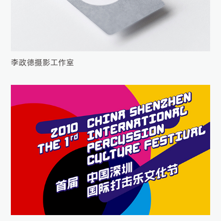
李政德摄影工作室