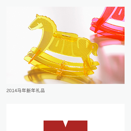
2014马年新年礼品