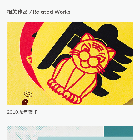
相关作品 / Related Works
2010虎年贺卡