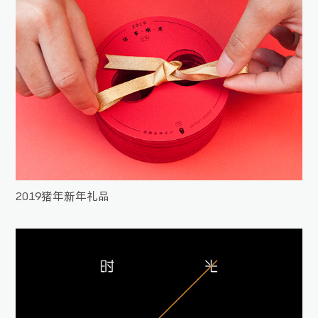
2019猪年新年礼品