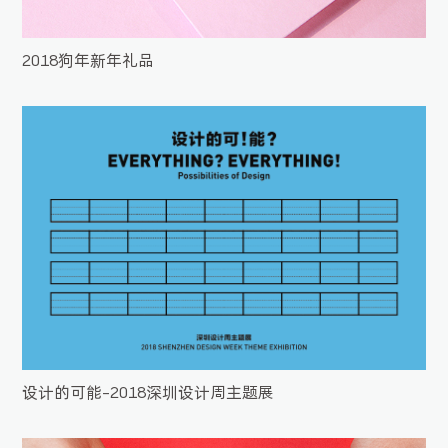
2018狗年新年礼品
设计的可能-2018深圳设计周主题展