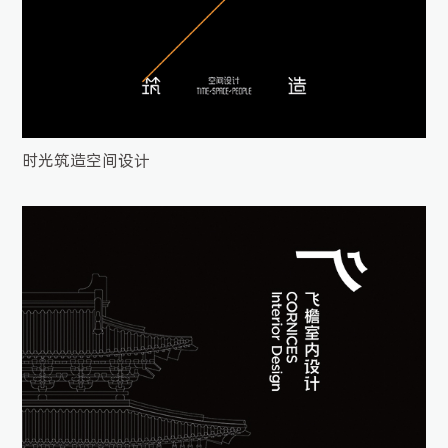
时光筑造空间设计