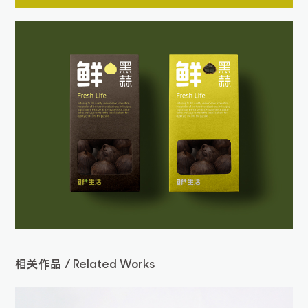
相关作品 / Related Works