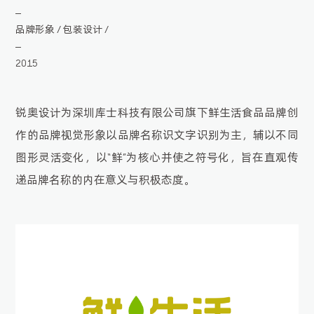
品牌形象
包装设计
/
/
2015
锐奥设计为深圳库士科技有限公司旗下鲜生活食品品牌创
作的品牌视觉形象以品牌名称识文字识别为主，辅以不同
图形灵活变化，以“鲜”为核心并使之符号化，旨在直观传
递品牌名称的内在意义与积极态度。