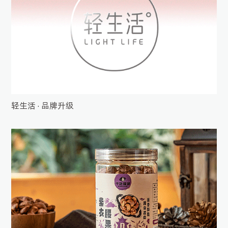
轻生活 · 品牌升级