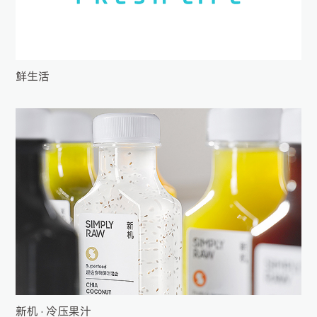
鲜生活
新机 · 冷压果汁