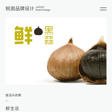
食品&消费
鲜生活