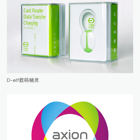
D-elf数码精灵