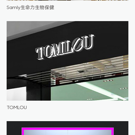
Samly生命力生物保健
TOMLOU