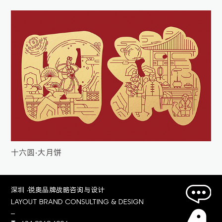
十六圆•大月饼
深圳 ·锐奥品牌战略咨询与设计
LAYOUT BRAND CONSULTING & DESIGN