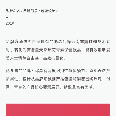
品牌命名
品牌形象
包装设计
/
/
/
2019
品牌方通过将自身拥有的低温活粹云南重瓣玫瑰技术专
利、转化为高含量天然原花青素保健饮品，能有效帮助爱
美人士清除自由基，高效抗氧化。
花儿青的品牌名称具有高度识别性与传播力，直观表达产
品属性，设计从品牌形象到产品包装均紧密围绕玫瑰、时
间、青春的产品核心要素展开，精致且富有美感。