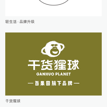
轻生活 · 品牌升级
干货猩球