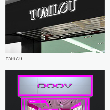
TOMLOU