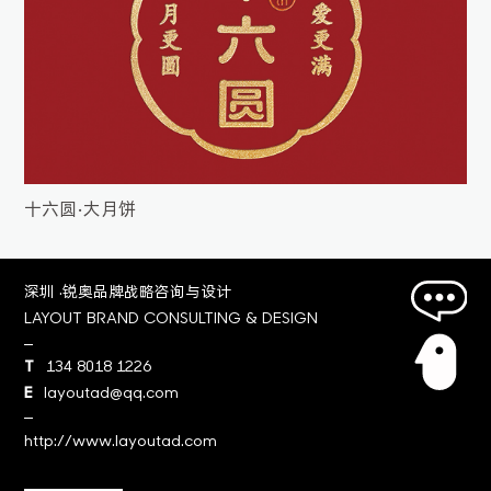
十六圆•大月饼
深圳 ·锐奥品牌战略咨询与设计
LAYOUT BRAND CONSULTING & DESIGN
T
134 8018 1226
E
layoutad@qq.com
http://www.layoutad.com