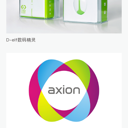
D-elf数码精灵