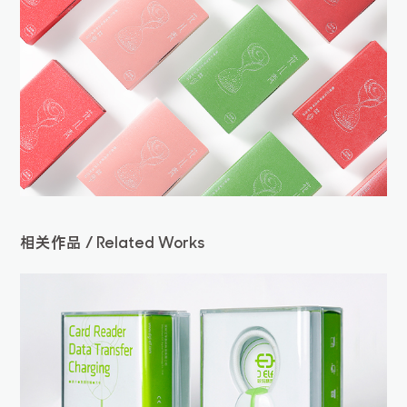
相关作品 / Related Works